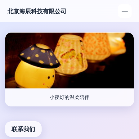
北京海辰科技有限公司
小夜灯的温柔陪伴
联系我们