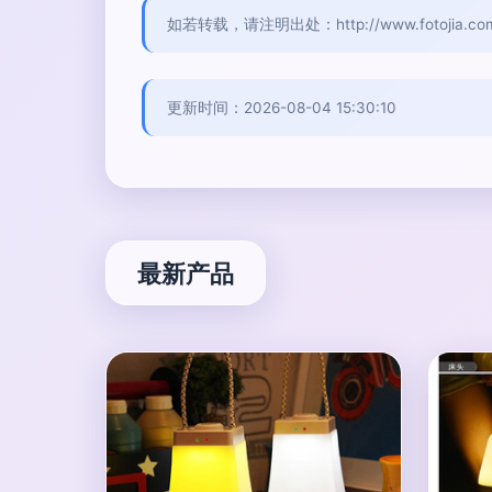
如若转载，请注明出处：http://www.fotojia.com/p
更新时间：2026-08-04 15:30:10
最新产品