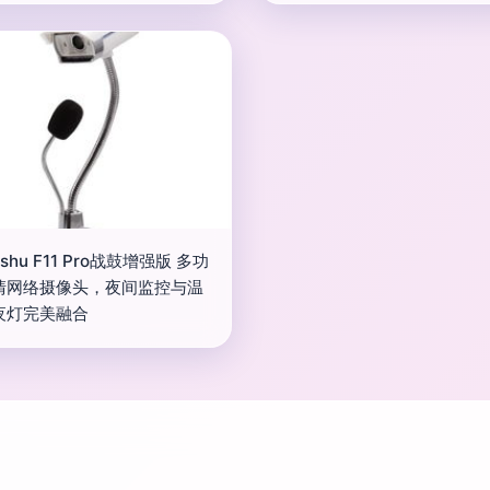
shu F11 Pro战鼓增强版 多功
清网络摄像头，夜间监控与温
夜灯完美融合