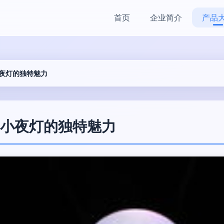
首页
企业简介
产品
夜灯的独特魅力
小夜灯的独特魅力