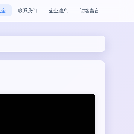
大全
联系我们
企业信息
访客留言