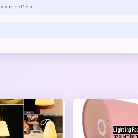
roduct/12.html