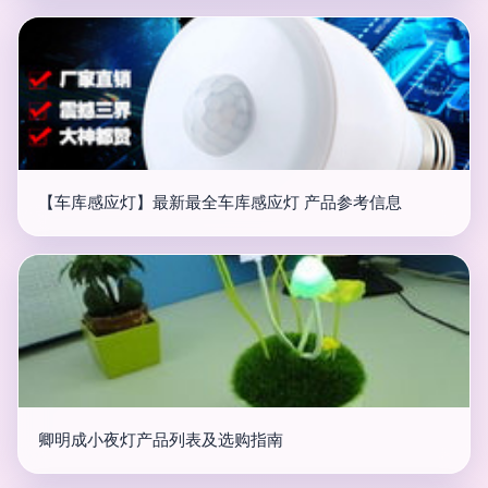
【车库感应灯】最新最全车库感应灯 产品参考信息
卿明成小夜灯产品列表及选购指南