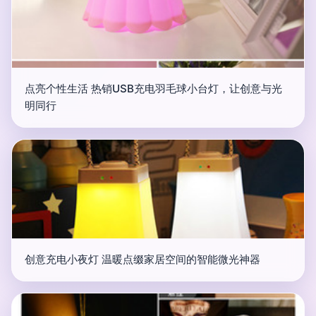
点亮个性生活 热销USB充电羽毛球小台灯，让创意与光
明同行
创意充电小夜灯 温暖点缀家居空间的智能微光神器