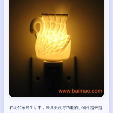
在现代家居生活中，兼具美观与功能的小物件越来越