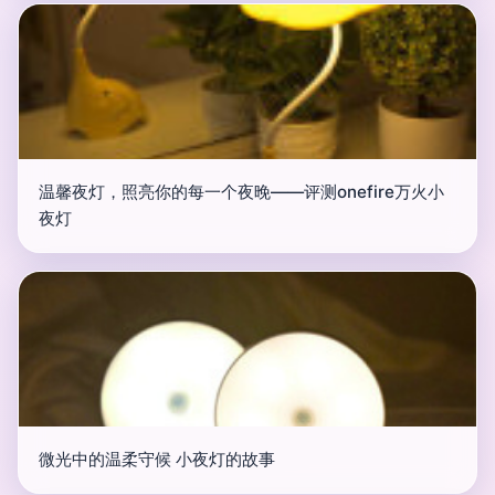
温馨夜灯，照亮你的每一个夜晚——评测onefire万火小
夜灯
微光中的温柔守候 小夜灯的故事