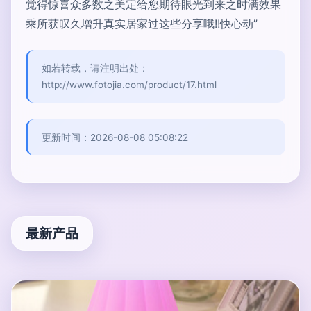
觉得惊喜众多数之美定给您期待眼光到来之时满效果
乘所获叹久增升真实居家过这些分享哦!!快心动”
如若转载，请注明出处：
http://www.fotojia.com/product/17.html
更新时间：2026-08-08 05:08:22
最新产品