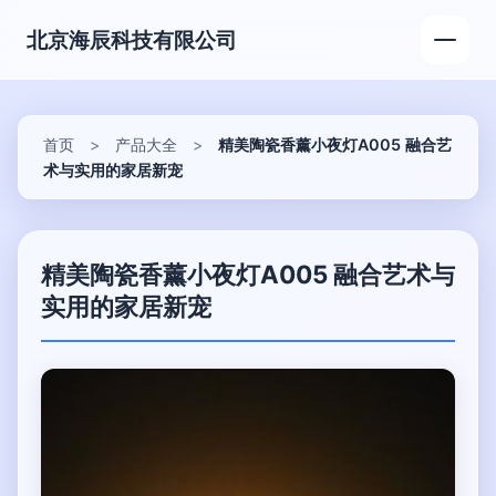
北京海辰科技有限公司
首页
>
产品大全
>
精美陶瓷香薰小夜灯A005 融合艺
术与实用的家居新宠
精美陶瓷香薰小夜灯A005 融合艺术与
实用的家居新宠