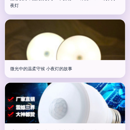
夜灯
微光中的温柔守候 小夜灯的故事