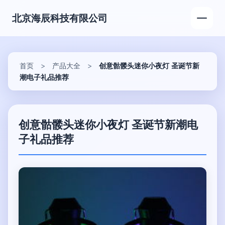
北京海辰科技有限公司
首页
>
产品大全
>
创意骷髅头迷你小夜灯 圣诞节新
潮电子礼品推荐
创意骷髅头迷你小夜灯 圣诞节新潮电
子礼品推荐